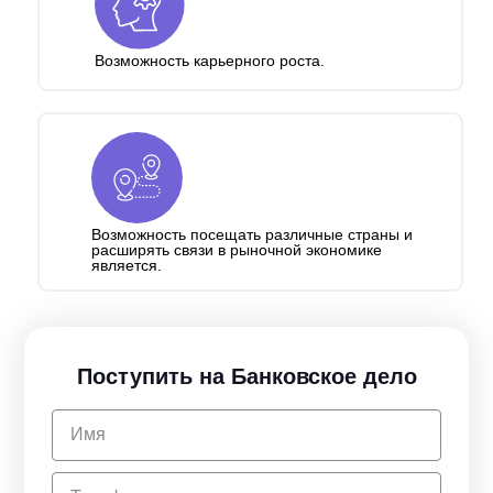
Возможность карьерного роста.
Возможность посещать различные страны и
расширять связи в рыночной экономике
является.
Поступить на Банковское дело