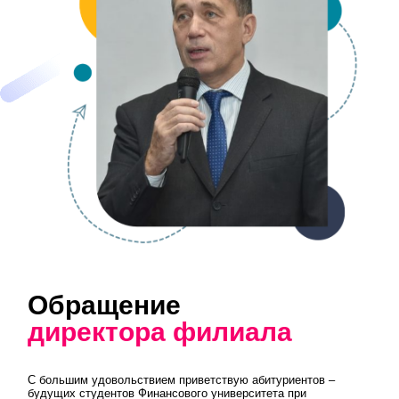
Обращение
директора филиала
С большим удовольствием приветствую абитуриентов –
будущих студентов Финансового университета при