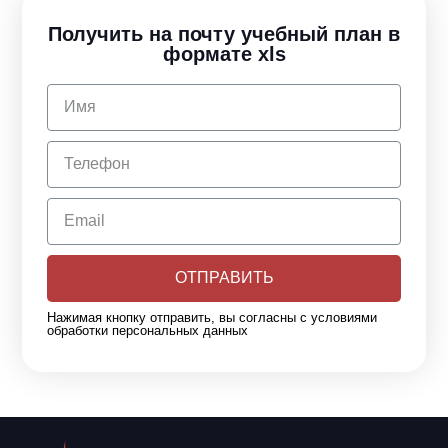
Получить на почту учебный план в
формате xls
ОТПРАВИТЬ
Нажимая кнопку отправить, вы согласны с условиями
обработки персональных данных