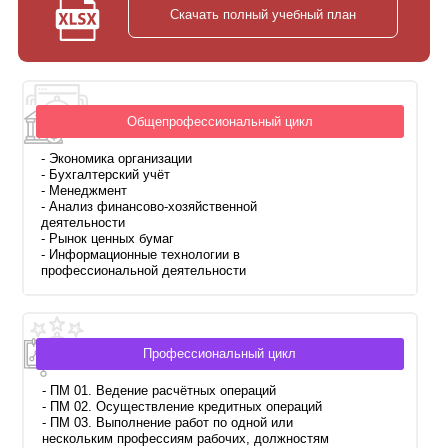
Скачать полный учебный план
Общепрофессиональный цикл
- Экономика организации
- Бухгалтерский учёт
- Менеджмент
- Анализ финансово-хозяйственной
деятельности
- Рынок ценных бумаг
- Информационные технологии в
профессиональной деятельности
Профессиональный цикл
- ПМ 01. Ведение расчётных операций
- ПМ 02. Осуществление кредитных операций
- ПМ 03. Выполнение работ по одной или
нескольким профессиям рабочих, должностям