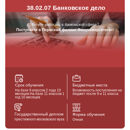
38.02.07 Банковское дело
Хотите работать в банковской сфере?
Поступайте в Пермский филиал Финуниверситета»!
Срок обучения
Бюджетные места
На базе 9 классов 2 года 10
Возможность поступления на
месяцев На базе 11 классов 1
бюджет после 9 и 11 класса
год 10 месяцев
Государственный диплом
Форма обучения
престижного московского вуза
Очная