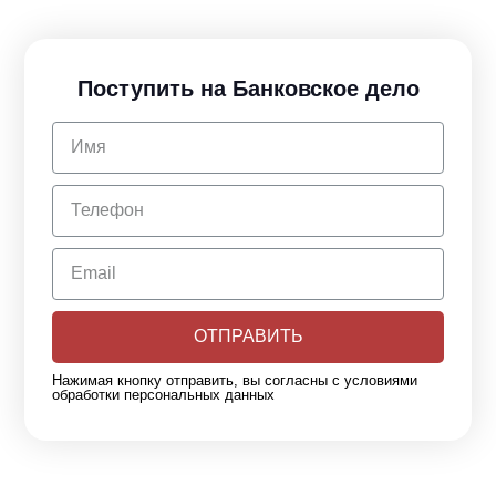
Поступить на Банковское дело
ОТПРАВИТЬ
Нажимая кнопку отправить, вы согласны с условиями
обработки персональных данных