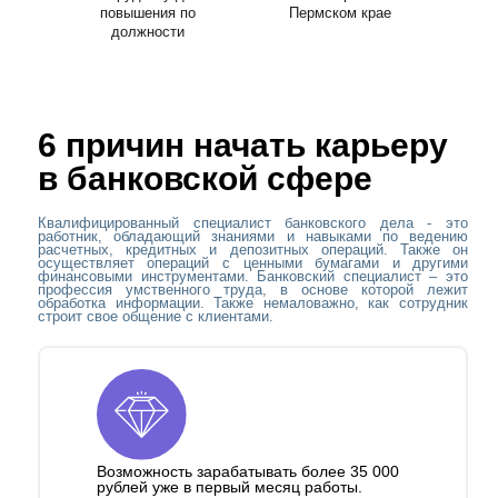
повышения по
Пермском крае
должности
6 причин начать карьеру
в банковской сфере
Квалифицированный специалист банковского дела - это
работник, обладающий знаниями и навыками по ведению
расчетных, кредитных и депозитных операций. Также он
осуществляет операций с ценными бумагами и другими
финансовыми инструментами. Банковский специалист – это
профессия умственного труда, в основе которой лежит
обработка информации. Также немаловажно, как сотрудник
строит свое общение с клиентами.
Возможность зарабатывать более 35 000
рублей уже в первый месяц работы.