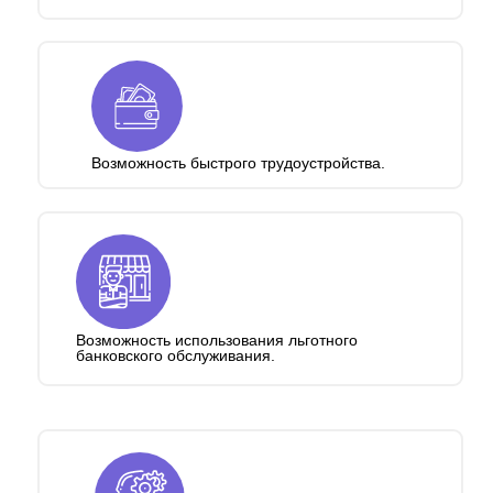
Возможность быстрого трудоустройства.
Возможность использования льготного
банковского обслуживания.