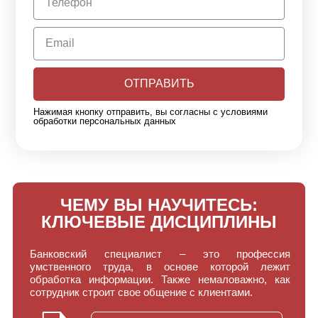
ОТПРАВИТЬ
Нажимая кнопку отправить, вы согласны с условиями
обработки персональных данных
ЧЕМУ ВЫ НАУЧИТЕСЬ:
КЛЮЧЕВЫЕ ДИСЦИПЛИНЫ
Банковский специалист – это профессия
умственного труда, в основе которой лежит
обработка информации. Также немаловажно, как
сотрудник строит свое общение с клиентами.