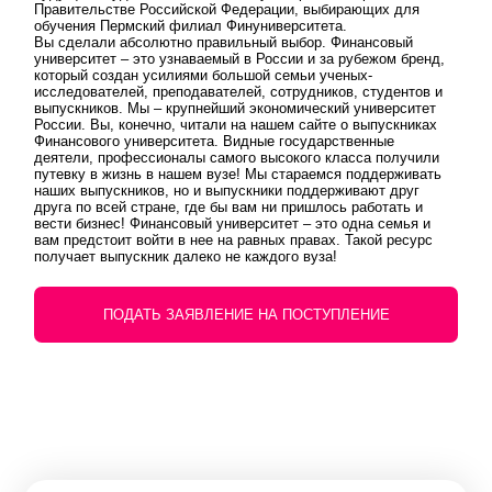
Правительстве Российской Федерации, выб​ирающих для
обучения Пермский филиал Финуниверситета.
Вы сделали абсолютно правильный выбор. Финансовый
университет – это узнаваемый в России и за рубежом бренд,
который создан усилиями большой семьи ученых-
исследователей, преподавателей, сотрудников, студентов и
выпускников. Мы – крупнейший экономический университет
России. Вы, конечно, читали на нашем сайте о выпускниках
Финансового университета. Видные государственные
деятели, профессионалы самого высокого класса получили
путевку в жизнь в нашем вузе! Мы стараемся поддерживать
наших выпускников, но и выпускники поддерживают друг
друга по всей стране, где бы вам ни пришлось работать и
вести бизнес! Финансовый университет – это одна семья и
вам предстоит войти в нее на равных правах. Такой ресурс
получает выпускник далеко не каждого вуза!
ПОДАТЬ ЗАЯВЛЕНИЕ НА ПОСТУПЛЕНИЕ