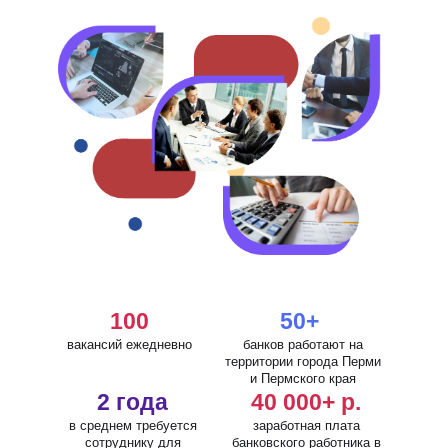
100
50
+ 
вакансий ежедневно
банков работают на
территории города Перми
и Пермского края
2
 года
40 000
+ р.
в среднем требуется
заработная плата
сотруднику для
банковского работника в