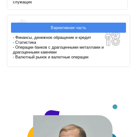
служащих
Вариативная часть
- Финансы, денежное обращение и кредит
- Статистика
- Операции банков с драгоценными металлами и
драгоценными камнями
- Валютный рынок и валютные операции